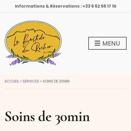
Informations & Réservations :
+33 6 62 56 17 10
MENU
ACCUEIL
»
SERVICES
»
SOINS DE 30MIN
Soins de 30min