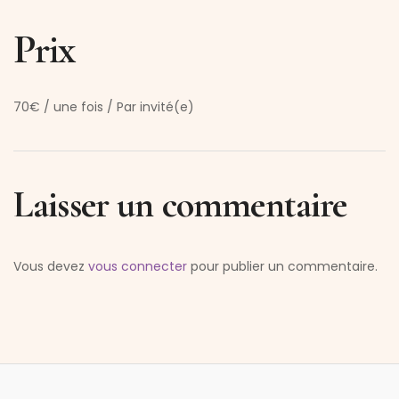
Prix
70
€
/ une fois / Par invité(e)
Laisser un commentaire
Vous devez
vous connecter
pour publier un commentaire.