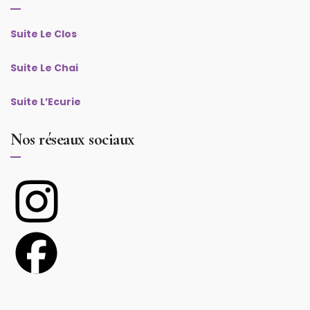
Suite Le Clos
Suite Le Chai
Suite L’Ecurie
Nos réseaux sociaux