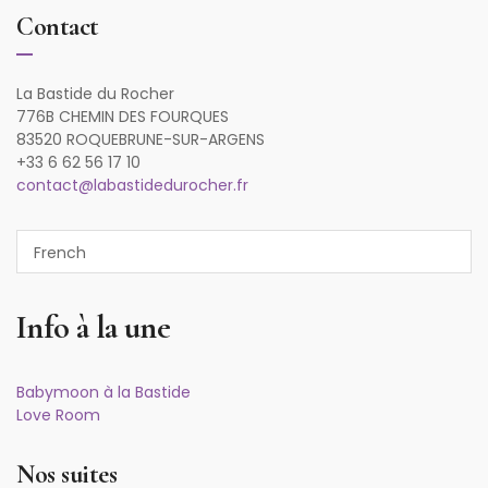
Contact
La Bastide du Rocher
776B CHEMIN DES FOURQUES
83520 ROQUEBRUNE-SUR-ARGENS
+33 6 62 56 17 10
contact@labastidedurocher.fr
Info à la une
Babymoon à la Bastide
Love Room
Nos suites