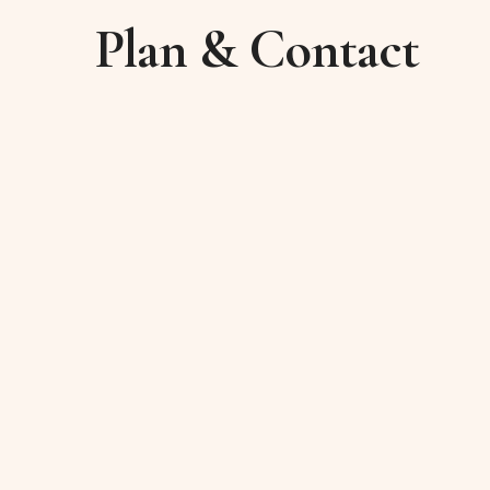
Plan & Contact