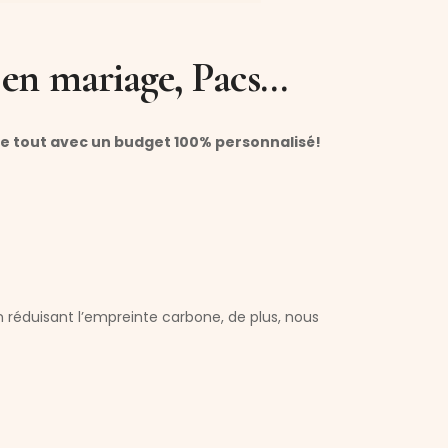
 en mariage, Pacs…
le tout avec un budget 100% personnalisé!
réduisant l’empreinte carbone, de plus, nous