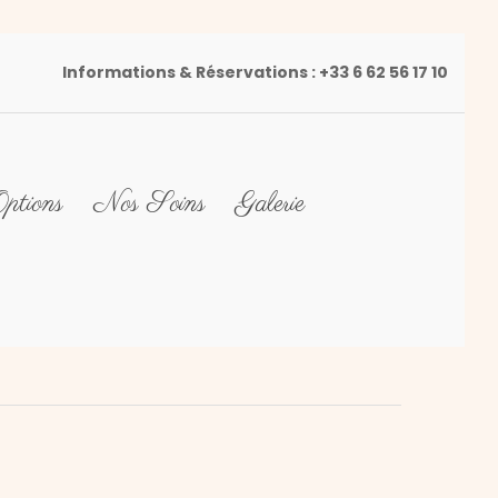
Informations & Réservations :
+33 6 62 56 17 10
ptions
Nos Soins
Galerie