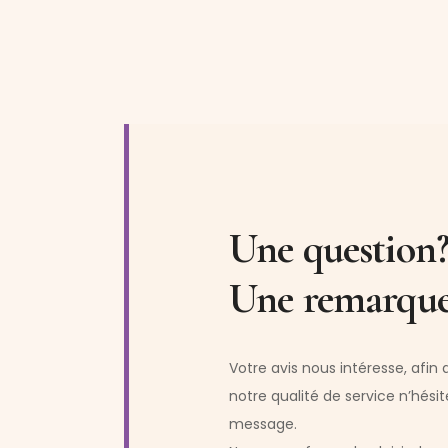
Une question
Une remarque
Votre avis nous intéresse, afin
notre qualité de service n’hésit
message.