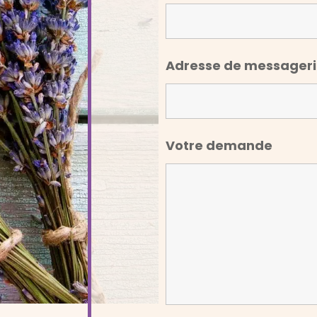
Adresse de messager
Votre demande