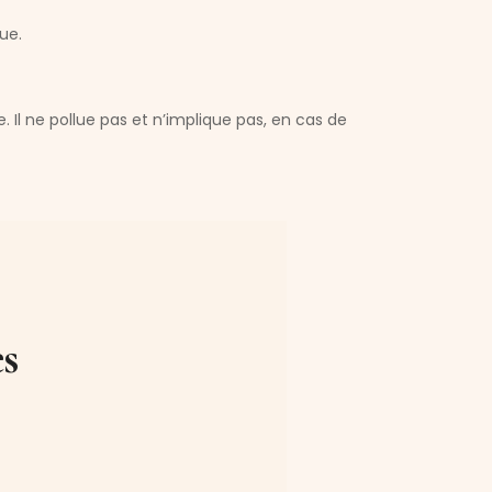
ue.
. Il ne pollue pas et n’implique pas, en cas de