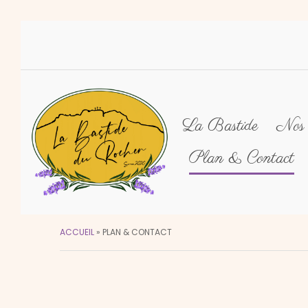
La Bastide
Nos 
Plan & Contact
ACCUEIL
»
PLAN & CONTACT