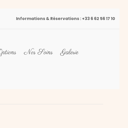
Informations & Réservations :
+33 6 62 56 17 10
ptions
Nos Soins
Galerie