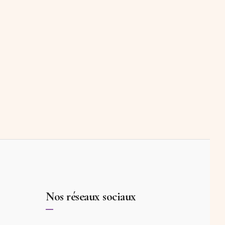
Nos réseaux sociaux