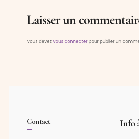
Laisser un commentair
Vous devez
vous connecter
pour publier un comme
Contact
Info 