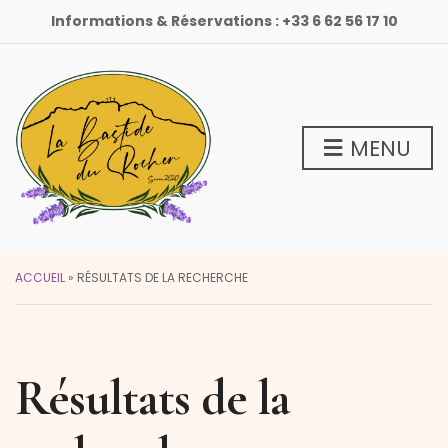
Informations & Réservations :
+33 6 62 56 17 10
MENU
ACCUEIL
»
RÉSULTATS DE LA RECHERCHE
Résultats de la