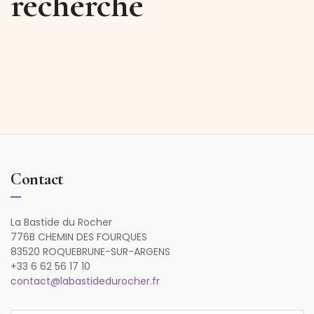
recherche
Contact
La Bastide du Rocher
776B CHEMIN DES FOURQUES
83520 ROQUEBRUNE-SUR-ARGENS
+33 6 62 56 17 10
contact@labastidedurocher.fr