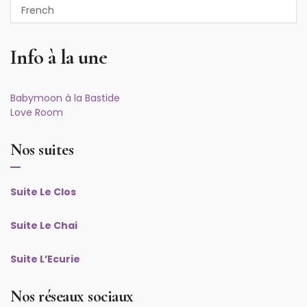
Info à la une
Babymoon à la Bastide
Love Room
Nos suites
Suite Le Clos
Suite Le Chai
Suite L’Ecurie
Nos réseaux sociaux